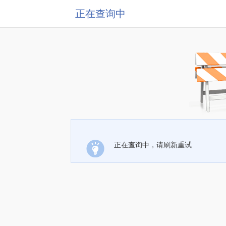
正在查询中
正在查询中，请刷新重试